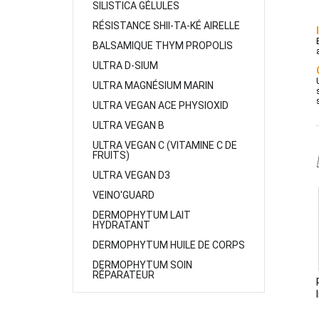
SILISTICA GÉLULES
RÉSISTANCE SHII-TA-KÉ AIRELLE
BALSAMIQUE THYM PROPOLIS
ULTRA D-SIUM
ULTRA MAGNÉSIUM MARIN
ULTRA VEGAN ACE PHYSIOXID
ULTRA VEGAN B
ULTRA VEGAN C (VITAMINE C DE
FRUITS)
ULTRA VEGAN D3
VEINO'GUARD
DERMOPHYTUM LAIT
HYDRATANT
DERMOPHYTUM HUILE DE CORPS
DERMOPHYTUM SOIN
RÉPARATEUR