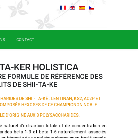
ONS
CONTACT
-TA-KER HOLISTICA
RE FORMULE DE RÉFÉRENCE DES
ITS DE SHII-TA-KE
ARIDES DE SHII-TA-KÉ : LENTINAN, KS2, AC2P ET
OMPOSÉS HEXOSES DE CE CHAMPIGNON NOBLE.
LE D'ORIGINE AUX 3 POLYSACCHARIDES.
é naturel d’extraction totale et de concentration en
arides beta 1-3 et beta 1-6 naturellement associés