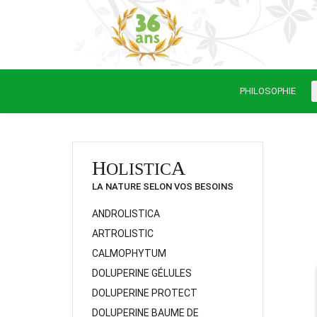
PHILOSOPHIE
H
A
OLISTIC
LA NATURE SELON VOS BESOINS
ANDROLISTICA
ARTROLISTIC
CALMOPHYTUM
DOLUPERINE GÉLULES
DOLUPERINE PROTECT
DOLUPERINE BAUME DE