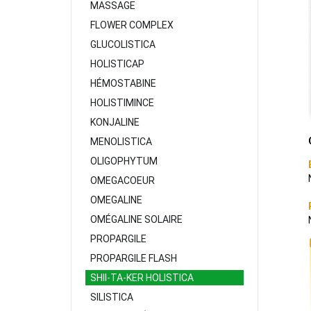
MASSAGE
FLOWER COMPLEX
GLUCOLISTICA
HOLISTICAP
HÉMOSTABINE
HOLISTIMINCE
KONJALINE
MENOLISTICA
OLIGOPHYTUM
OMEGACOEUR
OMEGALINE
OMÉGALINE SOLAIRE
PROPARGILE
PROPARGILE FLASH
SHII-TA-KER HOLISTICA
SILISTICA