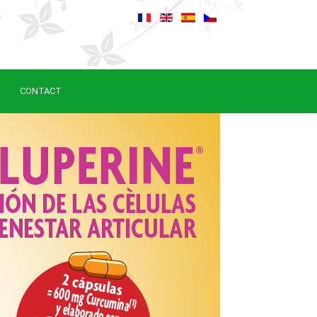
CONTACT