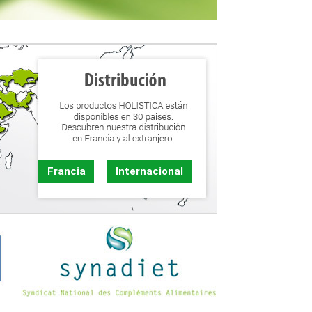
Francia
Internacional