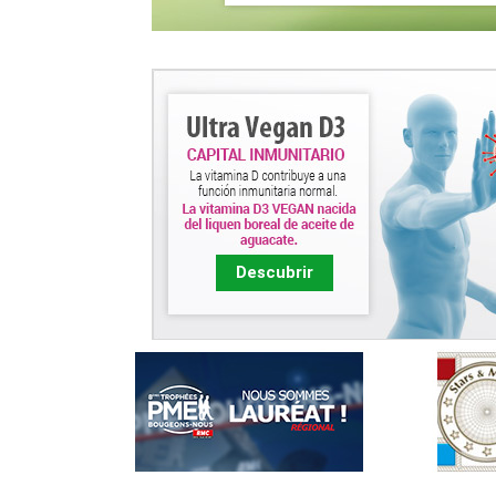
Descubrir