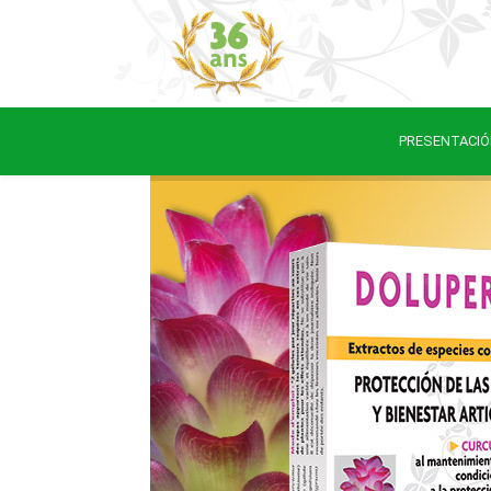
PRESENTACIÓ