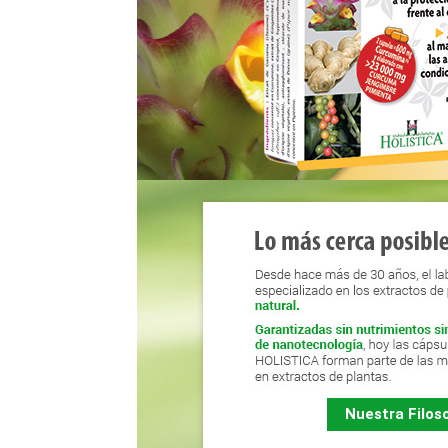
Nuestra Filoso