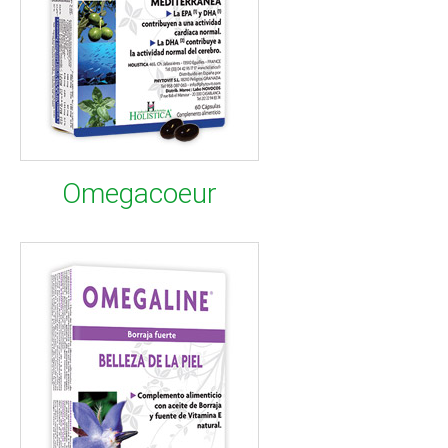
Omegacoeur