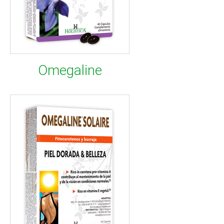
Omegaline