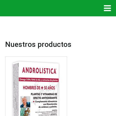
Nuestros productos