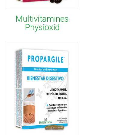
Multivitamines
Physioxid