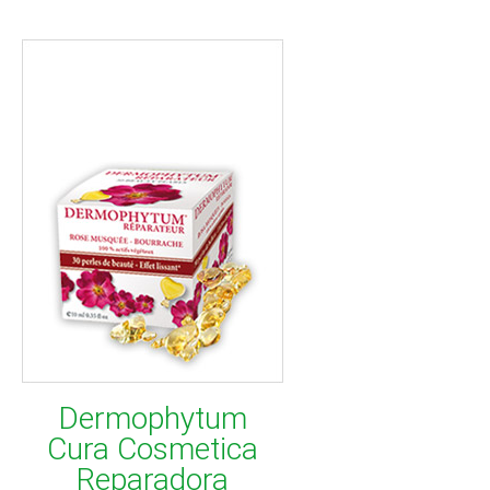
Dermophytum
Cura Cosmetica
Reparadora