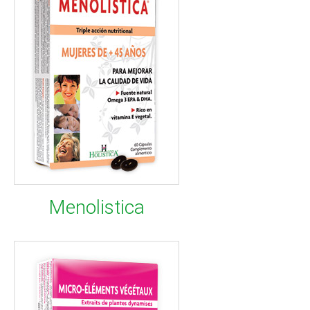
Menolistica