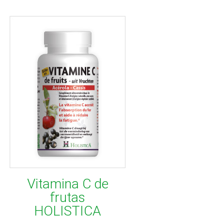
Vitamina C de
frutas
HOLISTICA