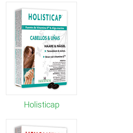
Holisticap