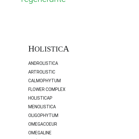
H
A
OLISTIC
ANDROLISTICA
ARTROLISTIC
CALMOPHYTUM
FLOWER COMPLEX
HOLISTICAP
MENOLISTICA
OLIGOPHYTUM
OMEGACOEUR
OMEGALINE