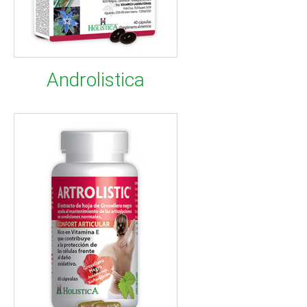
Androlistica