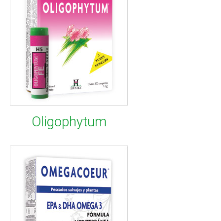
Oligophytum