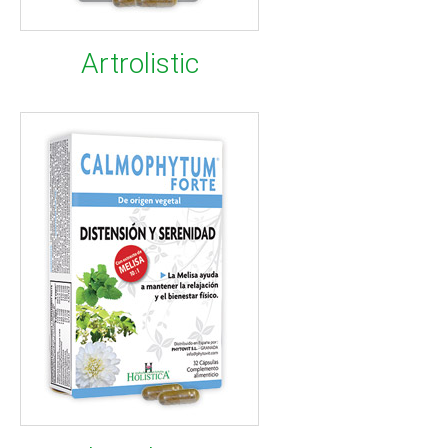
Artrolistic