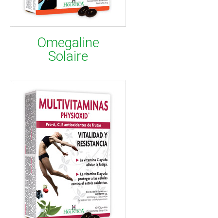
Omegaline
Solaire