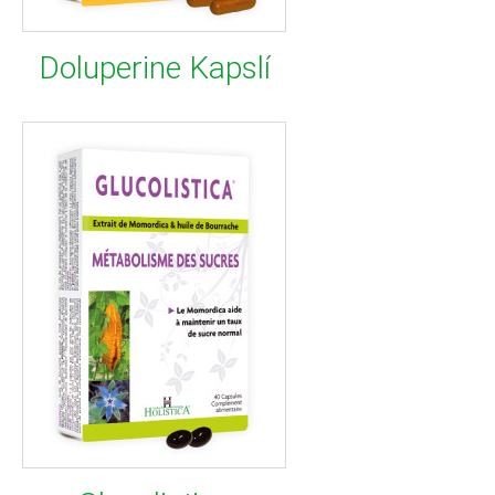
Doluperine Kapslí