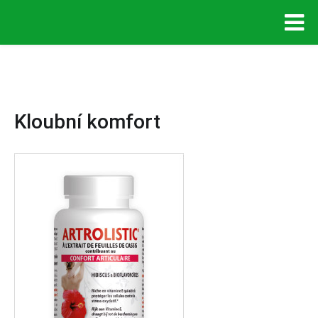
Kloubní komfort