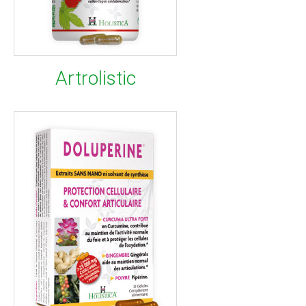
Artrolistic