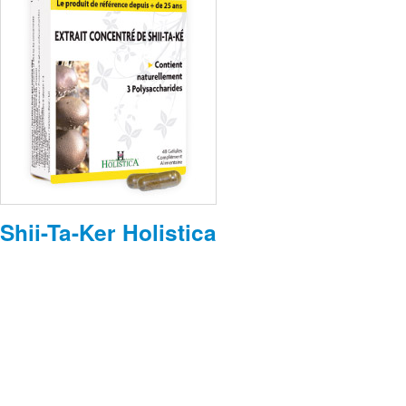
Shii-Ta-Ker Holistica