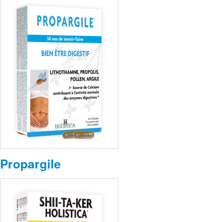
Propargile