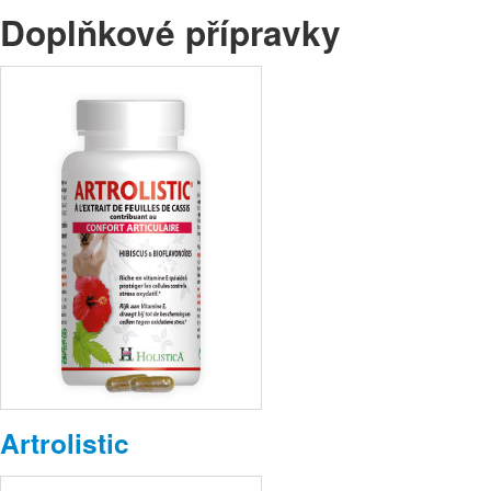
Doplňkové přípravky
Artrolistic