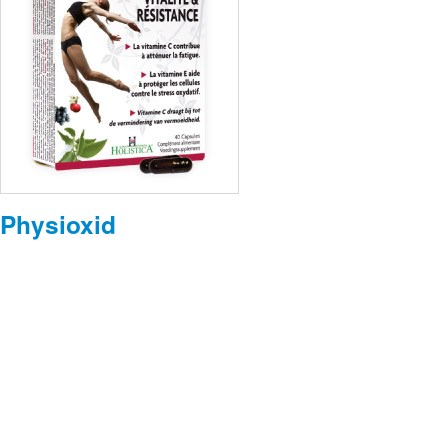
Physioxid