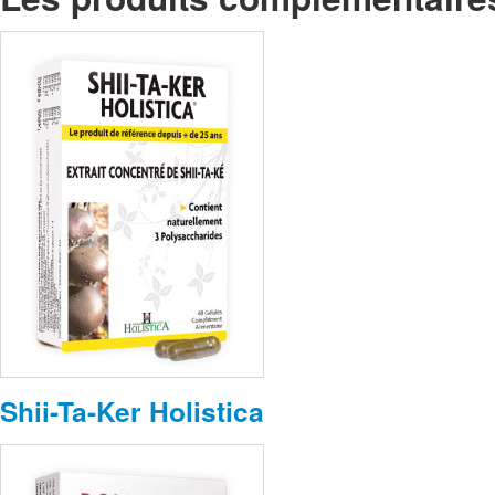
Shii-Ta-Ker Holistica