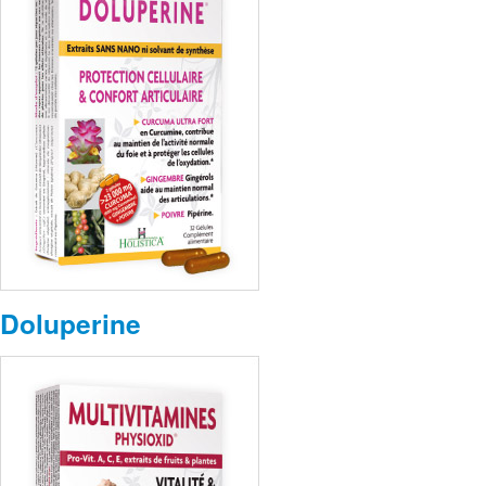
Doluperine